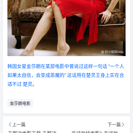
韩国女星金莎朗在某部电影中曾说过这样一句话 “一个人
如果太自信，会变成恶魔的” 这话用在楚灵王身上实在合
适不过 楚灵。
金莎朗电影
上一篇
下一篇