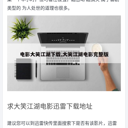
类型的 为人处世的道理也很多。
求大笑江湖电影迅雷下载地址
建议您可以到迅雷快传里面搜索下是否有该影片，迅雷