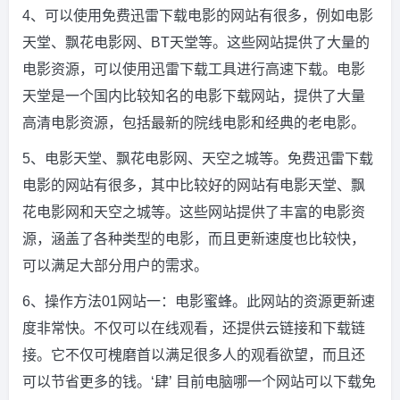
4、可以使用免费迅雷下载电影的网站有很多，例如电影
天堂、飘花电影网、BT天堂等。这些网站提供了大量的
电影资源，可以使用迅雷下载工具进行高速下载。电影
天堂是一个国内比较知名的电影下载网站，提供了大量
高清电影资源，包括最新的院线电影和经典的老电影。
5、电影天堂、飘花电影网、天空之城等。免费迅雷下载
电影的网站有很多，其中比较好的网站有电影天堂、飘
花电影网和天空之城等。这些网站提供了丰富的电影资
源，涵盖了各种类型的电影，而且更新速度也比较快，
可以满足大部分用户的需求。
6、操作方法01网站一：电影蜜蜂。此网站的资源更新速
度非常快。不仅可以在线观看，还提供云链接和下载链
接。它不仅可槐磨首以满足很多人的观看欲望，而且还
可以节省更多的钱。‘肆’ 目前电脑哪一个网站可以下载免