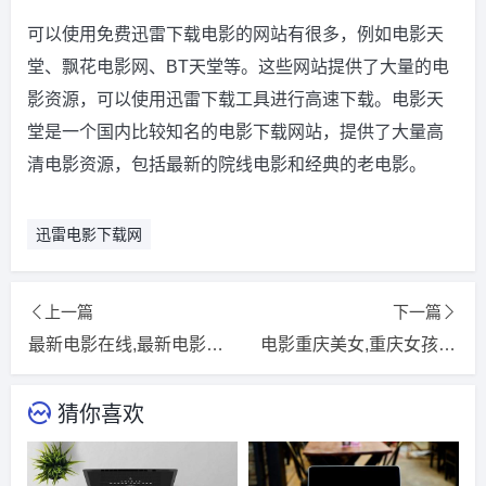
可以使用免费迅雷下载电影的网站有很多，例如电影天
堂、飘花电影网、BT天堂等。这些网站提供了大量的电
影资源，可以使用迅雷下载工具进行高速下载。电影天
堂是一个国内比较知名的电影下载网站，提供了大量高
清电影资源，包括最新的院线电影和经典的老电影。
迅雷电影下载网
上一篇
下一篇
最新电影在线,最新电影在线观看
电影重庆美女,重庆女孩电影
猜你喜欢