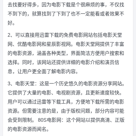
去找要好得多，因为电影下载是个很麻烦的事，不仅找
不到下的，就算找到了下到了也不一定能看或者效果不
好。
2、可以直接用迅雷下载的免费电影网站包括电影天堂
网、优酷电影网和星辰影视网。电影天堂网提供了丰富
的电影资源，涵盖各种类型，界面简洁方便用户搜索和
选择。同时，该网站还提供详细的电影介绍和演员信
息，让用户更全面了解电影内容。
3、电影天堂：这是一个历史悠久的电影资源分享网站。
它提供了大量的电影、电视剧资源，且更新速度较快。
用户可以通过迅雷等下载工具，方便地下载所需的电影
资源。但需要注意的是，由于版权问题，部分内容可能
会受到限制。 80S电影网：这个网站以提供高清、正版
的电影资源而闻名。