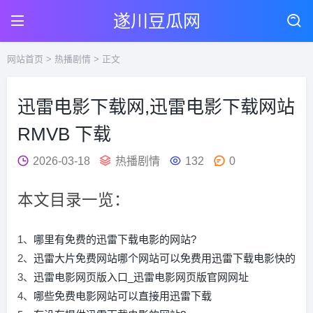
遂川豆瓜网
网站首页
>
热播剧情
> 正文
迅雷电影下载网,迅雷电影下载网站
RMVB 下载
2026-03-18
热播剧情
132
0
本文目录一览：
1、
哪里有免费的迅雷下载电影的网站?
2、
迅雷大片免费网站哪个网站可以免费用迅雷下载电影快的
3、
迅雷电影网页版入口_迅雷电影网页版官网网址
4、
哪些免费电影网站可以直接用迅雷下载