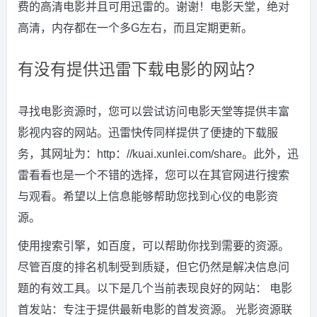
费的高清电影并且可用迅雷的。谢谢！电影天堂，绝对
高清，内存都在一个多G左右，而且定期更新。
有没有提供迅雷下载电影的网站?
寻找电影资源时，您可以尝试访问电影天堂等提供丰富
影视内容的网站。迅雷快传同样提供了便捷的下载服
务，其网址为：http：//kuai.xunlei.com/share。此外，迅
雷看看也是一个不错的选择，您可以在其官网进行搜索
与观看。希望以上信息能够帮助您找到心仪的电影资
源。
使用搜索引擎，如百度，可以帮助你找到需要的资源。
尽管百度的排名机制受到质疑，但它仍然是解决信息问
题的有效工具。以下是几个当前表现良好的网站： 电影
首发站：专注于提供最新电影的首发资源。 光影资源联