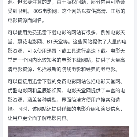
源。但需要注意的是，由于版权问题，部分内容可能会
受到限制。 80S电影网：这个网站以提供高清、正版的
电影资源而闻名。
可以使用免费迅雷下载电影的网站有很多，例如电影天
堂、飘花电影网、BT天堂等。这些网站提供了大量的电
影资源，可以使用迅雷下载工具进行高速下载。电影天
堂是一个国内比较知名的电影下载网站，提供了大量高
清电影资源，包括最新的院线电影和经典的老电影。
可以直接用迅雷下载的免费电影网站包括电影天堂网、
优酷电影网和星辰影视网。电影天堂网提供了丰富的电
影资源，涵盖各种类型，界面简洁方便用户搜索和选
择。同时，该网站还提供详细的电影介绍和演员信息，
让用户更全面了解电影内容。