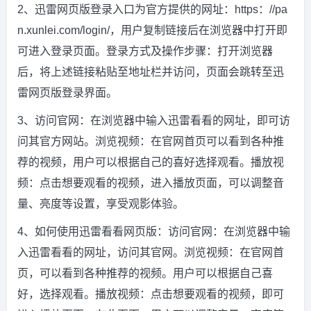
2、迅雷网页版登录入口为官方提供的网址：https：//pa
n.xunlei.com/login/，用户复制链接后在浏览器中打开即
可进入登录页面。登录方式及操作步骤：打开浏览器
后，将上述链接粘贴至地址栏并访问，页面会跳转至迅
雷网页版登录界面。
3、访问官网：在浏览器中输入迅雷看看的网址，即可访
问其官方网站。浏览视频：在官网首页可以看到各种推
荐的视频，用户可以根据自己的喜好选择观看。播放视
频：点击想要观看的视频，进入播放页面，可以调整音
量、亮度等设置，享受观影体验。
4、如何使用迅雷看看网页版：访问官网：在浏览器中输
入迅雷看看的网址，访问其官网。浏览视频：在官网首
页，可以看到各种推荐的视频。用户可以根据自己喜
好，选择观看。播放视频：点击想要观看的视频，即可