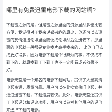
哪里有免费迅雷电影下载的网站啊?
下载雷之源的是，但是雷之源里面的资源虽然多也比较
方便，我觉得对于我来说感兴趣的算少，你还可以去迅
雷的友情连接论坛里面随便找论坛然后注册去下，那里
面的电影就一般都是专业找片高手找来的， 比你自己去
找要好得多，因为电影下载是个很麻烦的事，不仅找不
到下的，就算找到了下到了也不一定能看或者效果不
好。
电影天堂是一个知名的电影下载网站，提供了大量高清
电影资源，质量可靠。用户可以在此搜索热门电影，并
通过迅雷下载，下载速度较快。此外，电影天堂还提供
了电影评分和评论功能，用户可以参考其他用户的评价
来选择下载的电影。