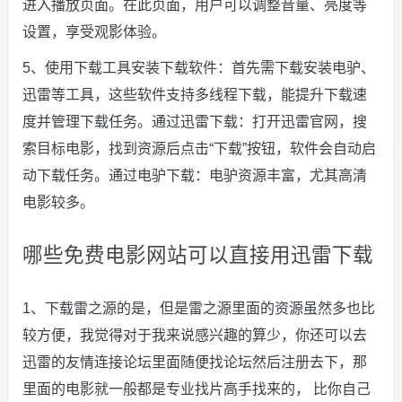
进入播放页面。在此页面，用户可以调整音量、亮度等
设置，享受观影体验。
5、使用下载工具安装下载软件：首先需下载安装电驴、
迅雷等工具，这些软件支持多线程下载，能提升下载速
度并管理下载任务。通过迅雷下载：打开迅雷官网，搜
索目标电影，找到资源后点击“下载”按钮，软件会自动启
动下载任务。通过电驴下载：电驴资源丰富，尤其高清
电影较多。
哪些免费电影网站可以直接用迅雷下载
1、下载雷之源的是，但是雷之源里面的资源虽然多也比
较方便，我觉得对于我来说感兴趣的算少，你还可以去
迅雷的友情连接论坛里面随便找论坛然后注册去下，那
里面的电影就一般都是专业找片高手找来的， 比你自己