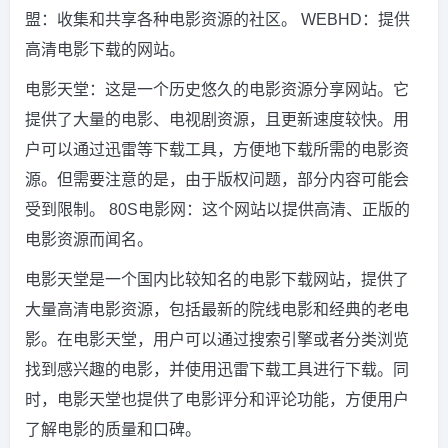
盟：收集和共享各种电影资源的社区。 WEBHD：提供
高清电影下载的网站。
电影天堂：这是一个历史悠久的电影资源分享网站。它
提供了大量的电影、电视剧资源，且更新速度较快。用
户可以通过迅雷等下载工具，方便地下载所需的电影资
源。但需要注意的是，由于版权问题，部分内容可能会
受到限制。 80S电影网：这个网站以提供高清、正版的
电影资源而闻名。
电影天堂是一个国内比较知名的电影下载网站，提供了
大量高清电影资源，包括最新的院线电影和经典的老电
影。在电影天堂，用户可以通过搜索引擎或者分类浏览
找到感兴趣的电影，并使用迅雷下载工具进行下载。同
时，电影天堂也提供了电影评分和评论功能，方便用户
了解电影的质量和口碑。