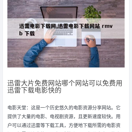
迅雷大片免费网站哪个网站可以免费用
迅雷下载电影快的
电影天堂：这是一个历史悠久的电影资源分享网站。它
提供了大量的电影、电视剧资源，且更新速度较快。用
户可以通过迅雷等下载工具，方便地下载所需的电影资