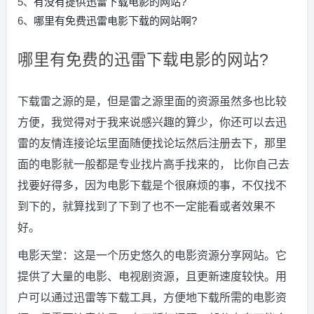
5、
有没有提供迅雷下载电影的网站?
6、
哪里有免费迅雷电影下载的网站啊?
哪里有免费的迅雷下载电影的网站?
下载雷之源的是，但是雷之源里面的资源虽然多也比较
方便，我觉得对于我来说感兴趣的算少，你还可以去迅
雷的友情连接论坛里面随便找论坛然后注册去下，那里
面的电影就一般都是专业找片高手找来的， 比你自己去
找要好得多，因为电影下载是个很麻烦的事，不仅找不
到下的，就算找到了下到了也不一定能看或者效果不
好。
电影天堂：这是一个历史悠久的电影资源分享网站。它
提供了大量的电影、电视剧资源，且更新速度较快。用
户可以通过迅雷等下载工具，方便地下载所需的电影资