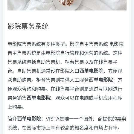
影院票务系统
电影院售票系统有多种类型。影院自主售票系统 电影院
自主售票系统是由电影院自行管理和运营的系统。这种
售票系统包括自助售票机、柜台售票以及在线售票平
台。自助售票机通常设在影院入口
西单电影院
，方便观
众自助购票。柜台售票则提供人工服务
西单电影院
，方
便观众咨询和购票。在线售票平台则是通过互联网进行
票务销售
西单电影院
，观众可以在电脑或手机应用程序
上购票。
简介
西单电影院
：VISTA是唯一一个国外厂商提供的票务
系统，在国际市场上享有较高的知名度和市场占有率。