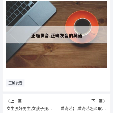
正确发音
上一篇
下一篇
女生强奸男生,女孩子强上男生
爱奇艺】,爱奇艺怎么取消自动续费